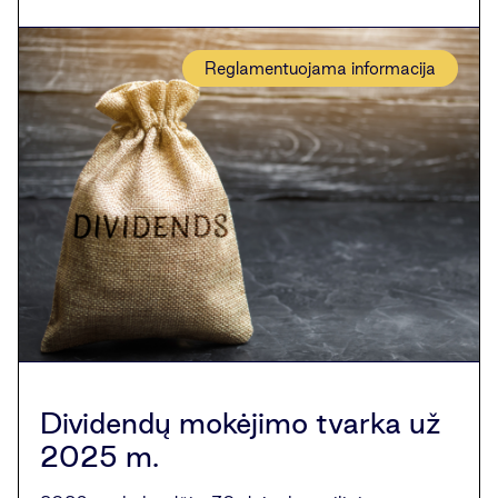
Reglamentuojama informacija
Dividendų mokėjimo tvarka už
2025 m.